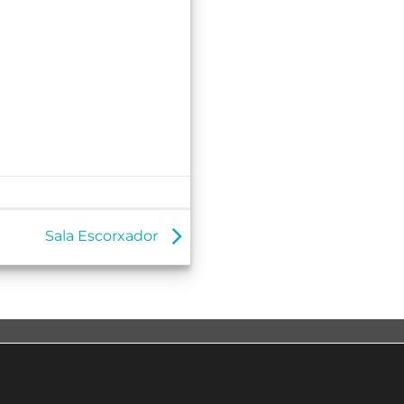
Sala Escorxador