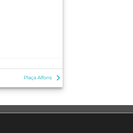
Plaça Alfons