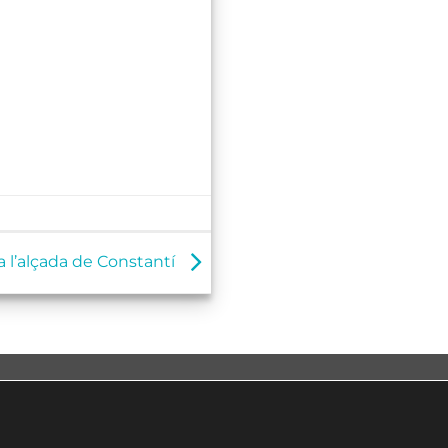
a l’alçada de Constantí