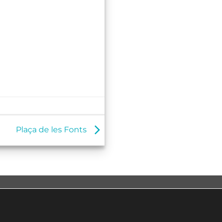
Plaça de les Fonts