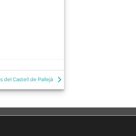
s del Castell de Pallejà