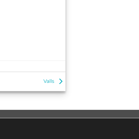
Valls