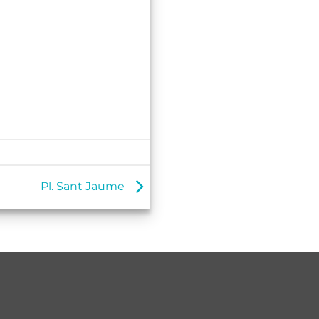
Pl. Sant Jaume