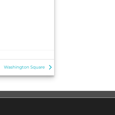
Washington Square