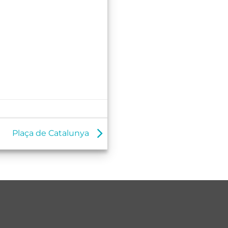
Plaça de Catalunya