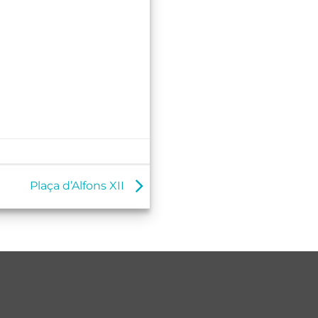
Plaça d’Alfons XII