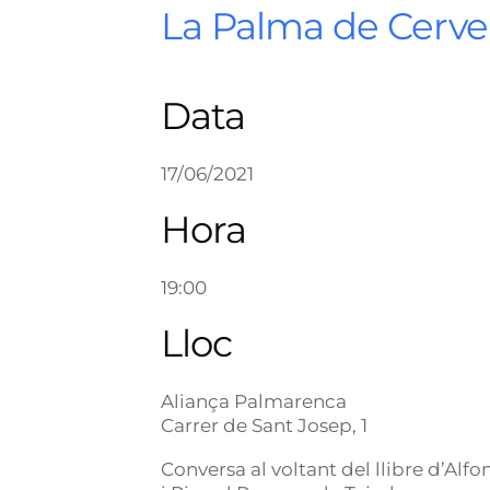
La Palma de Cerve
Data
17/06/2021
Hora
19:00
Lloc
Aliança Palmarenca
Carrer de Sant Josep, 1
Conversa al voltant del llibre d’Alf