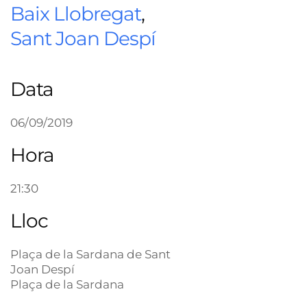
Baix Llobregat
,
Sant Joan Despí
Data
06/09/2019
Hora
21:30
Lloc
Plaça de la Sardana de Sant
Joan Despí
Plaça de la Sardana