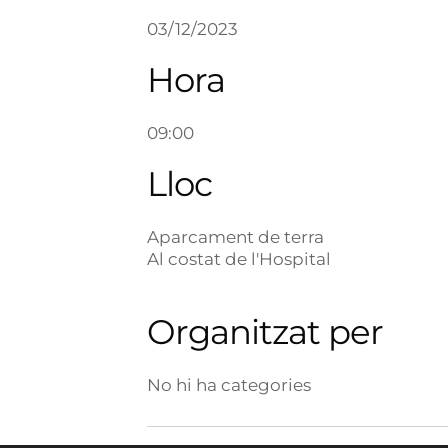
03/12/2023
Hora
09:00
Lloc
Aparcament de terra
Al costat de l'Hospital
Organitzat per
No hi ha categories