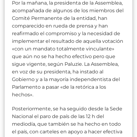
Por la mañana, la presidenta de la Assemblea,
acompañada de algunos de los miembros del
Comité Permanente de la entidad, han
comparecido en rueda de prensa y han
reafirmado el compromiso y la necesidad de
implementar el resultado de aquella votación
«con un mandato totalmente vinculante»
que aún no se ha hecho efectivo pero que
sigue vigente, según Paluzie. La Assemblea,
en voz de su presidenta, ha instado al
Gobierno y a la mayoría independentista del
Parlamento a pasar «de la retórica a los
hechos».
Posteriormente, se ha seguido desde la Sede
Nacional el paro de país de las 12 h del
mediodía, que también se ha hecho en todo
el país, con carteles en apoyo a hacer efectiva