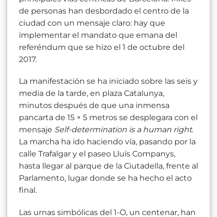
de personas han desbordado el centro de la
ciudad con un mensaje claro: hay que
implementar el mandato que emana del
referéndum que se hizo el 1 de octubre del
2017.
La manifestación se ha iniciado sobre las seis y
media de la tarde, en plaza Catalunya,
minutos después de que una inmensa
pancarta de 15 × 5 metros se desplegara con el
mensaje
Self-determination is a human right
.
La marcha ha ido haciendo vía, pasando por la
calle Trafalgar y el paseo Lluís Companys,
hasta llegar al parque de la Ciutadella, frente al
Parlamento, lugar donde se ha hecho el acto
final.
Las urnas simbólicas del 1-O, un centenar, han