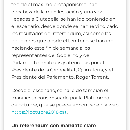
tenido el máximo protagonismo, han
encabezado la manifestación y una vez
llegadas a Ciutadella, se han ido poniendo en
el escenario, desde donde se han reivindicado
los resultados del referéndum, así como las
peticiones que desde el territorio se han ido
haciendo este fin de semana a los
representantes del Gobierno y del
Parlamento, recibidas y atendidas por el
Presidente de la Generalitat, Quim Torra, y el
Presidente del Parlamento, Roger Torrent.
Desde el escenario, se ha leído también el
manifiesto consensuado por la Plataforma 1
de octubre, que se puede encontrar en la web
https://1octubre2018.cat
.
Un referéndum con mandato claro