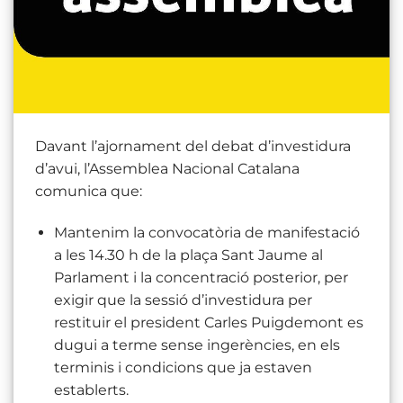
Davant l’ajornament del debat d’investidura
d’avui, l’Assemblea Nacional Catalana
comunica que:
Mantenim la convocatòria de manifestació
a les 14.30 h de la plaça Sant Jaume al
Parlament i la concentració posterior, per
exigir que la sessió d’investidura per
restituir el president Carles Puigdemont es
dugui a terme sense ingerències, en els
terminis i condicions que ja estaven
establerts.