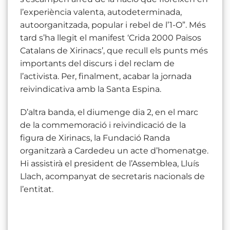
l’experiència valenta, autodeterminada,
autoorganitzada, popular i rebel de l’1-O”. Més
tard s’ha llegit el manifest ‘Crida 2000 Països
Catalans de Xirinacs’, que recull els punts més
importants del discurs i del reclam de
l’activista. Per, finalment, acabar la jornada
reivindicativa amb la Santa Espina.
D’altra banda, el diumenge dia 2, en el marc
de la commemoració i reivindicació de la
figura de Xirinacs, la Fundació Randa
organitzarà a Cardedeu un acte d’homenatge.
Hi assistirà el president de l’Assemblea, Lluís
Llach, acompanyat de secretaris nacionals de
l’entitat.