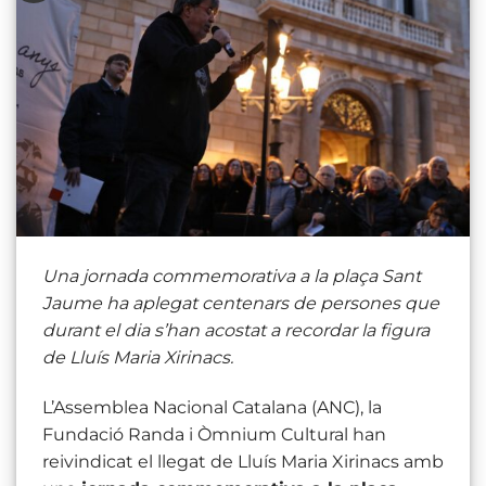
Una jornada commemorativa a la plaça Sant
Jaume ha aplegat centenars de persones que
durant el dia s’han acostat a recordar la figura
de Lluís Maria Xirinacs.
L’Assemblea Nacional Catalana (ANC), la
Fundació Randa i Òmnium Cultural han
reivindicat el llegat de Lluís Maria Xirinacs amb