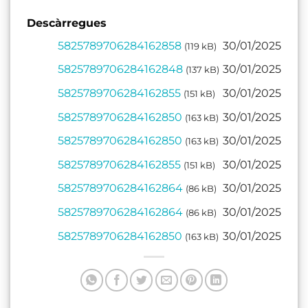
Descàrregues
5825789706284162858
30/01/2025
(119 kB)
5825789706284162848
30/01/2025
(137 kB)
5825789706284162855
30/01/2025
(151 kB)
5825789706284162850
30/01/2025
(163 kB)
5825789706284162850
30/01/2025
(163 kB)
5825789706284162855
30/01/2025
(151 kB)
5825789706284162864
30/01/2025
(86 kB)
5825789706284162864
30/01/2025
(86 kB)
5825789706284162850
30/01/2025
(163 kB)