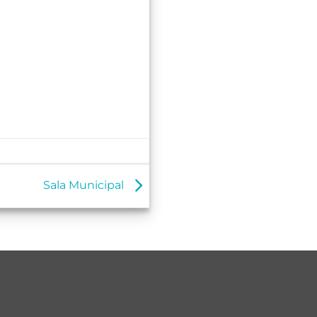
Sala Municipal