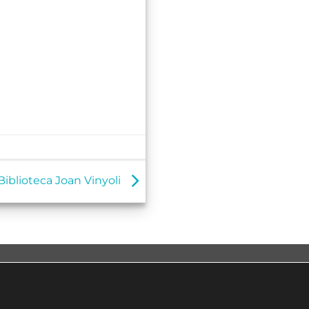
Biblioteca Joan Vinyoli