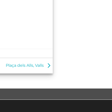
Plaça dels Alls, Valls