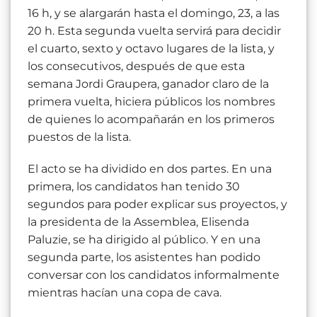
16 h, y se alargarán hasta el domingo, 23, a las
20 h. Esta segunda vuelta servirá para decidir
el cuarto, sexto y octavo lugares de la lista, y
los consecutivos, después de que esta
semana Jordi Graupera, ganador claro de la
primera vuelta, hiciera públicos los nombres
de quienes lo acompañarán en los primeros
puestos de la lista.
El acto se ha dividido en dos partes. En una
primera, los candidatos han tenido 30
segundos para poder explicar sus proyectos, y
la presidenta de la Assemblea, Elisenda
Paluzie, se ha dirigido al público. Y en una
segunda parte, los asistentes han podido
conversar con los candidatos informalmente
mientras hacían una copa de cava.