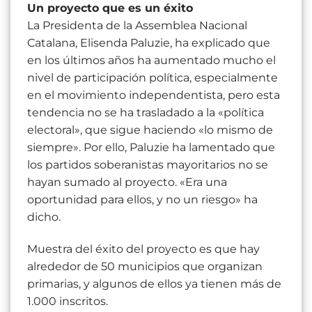
Un proyecto que es un éxito
La Presidenta de la Assemblea Nacional
Catalana, Elisenda Paluzie, ha explicado que
en los últimos años ha aumentado mucho el
nivel de participación política, especialmente
en el movimiento independentista, pero esta
tendencia no se ha trasladado a la «política
electoral», que sigue haciendo «lo mismo de
siempre». Por ello, Paluzie ha lamentado que
los partidos soberanistas mayoritarios no se
hayan sumado al proyecto. «Era una
oportunidad para ellos, y no un riesgo» ha
dicho.
Muestra del éxito del proyecto es que hay
alrededor de 50 municipios que organizan
primarias, y algunos de ellos ya tienen más de
1.000 inscritos.