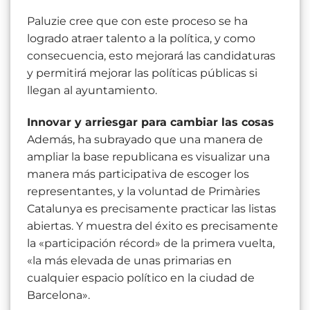
Paluzie cree que con este proceso se ha
logrado atraer talento a la política, y como
consecuencia, esto mejorará las candidaturas
y permitirá mejorar las políticas públicas si
llegan al ayuntamiento.
Innovar y arriesgar para cambiar las cosas
Además, ha subrayado que una manera de
ampliar la base republicana es visualizar una
manera más participativa de escoger los
representantes, y la voluntad de Primàries
Catalunya es precisamente practicar las listas
abiertas. Y muestra del éxito es precisamente
la «participación récord» de la primera vuelta,
«la más elevada de unas primarias en
cualquier espacio político en la ciudad de
Barcelona».