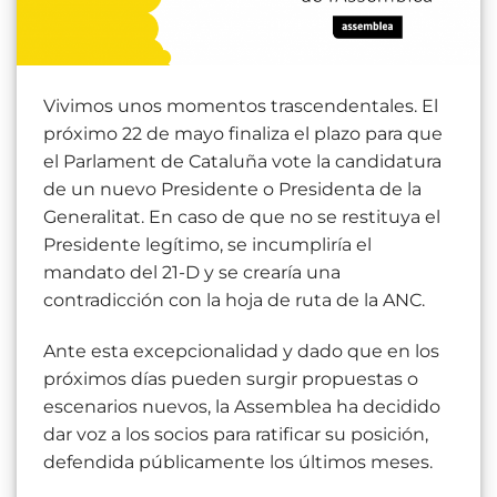
Vivimos unos momentos trascendentales. El
próximo 22 de mayo finaliza el plazo para que
el Parlament de Cataluña vote la candidatura
de un nuevo Presidente o Presidenta de la
Generalitat. En caso de que no se restituya el
Presidente legítimo, se incumpliría el
mandato del 21-D y se crearía una
contradicción con la hoja de ruta de la ANC.
Ante esta excepcionalidad y dado que en los
próximos días pueden surgir propuestas o
escenarios nuevos, la Assemblea ha decidido
dar voz a los socios para ratificar su posición,
defendida públicamente los últimos meses.