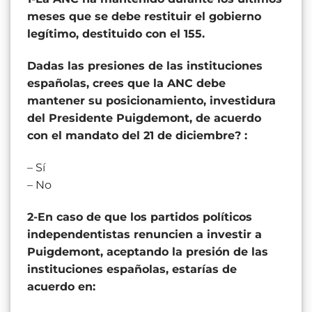
meses que se debe restituir el gobierno
legítimo, destituido con el 155.
Dadas las presiones de las instituciones
españolas, crees que la ANC debe
mantener su posicionamiento, investidura
del Presidente Puigdemont, de acuerdo
con el mandato del 21 de diciembre? :
– Sí
– No
2-En caso de que los partidos políticos
independentistas renuncien a investir a
Puigdemont, aceptando la presión de las
instituciones españolas, estarías de
acuerdo en: