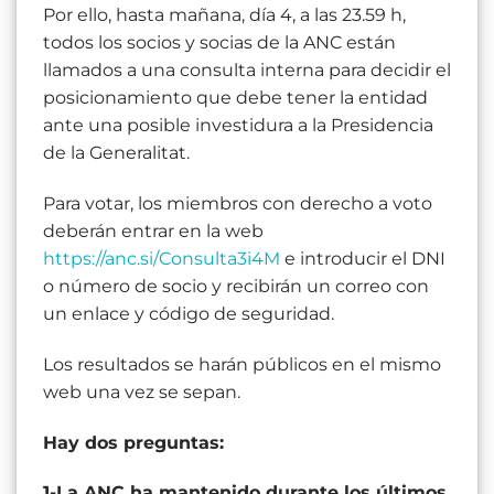
Por ello, hasta mañana, día 4, a las 23.59 h,
todos los socios y socias de la ANC están
llamados a una consulta interna para decidir el
posicionamiento que debe tener la entidad
ante una posible investidura a la Presidencia
de la Generalitat.
Para votar, los miembros con derecho a voto
deberán entrar en la web
https://anc.si/Consulta3i4M
e introducir el DNI
o número de socio y recibirán un correo con
un enlace y código de seguridad.
Los resultados se harán públicos en el mismo
web una vez se sepan.
Hay dos preguntas:
1-La ANC ha mantenido durante los últimos