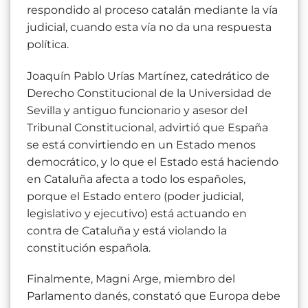
respondido al proceso catalán mediante la vía
judicial, cuando esta vía no da una respuesta
política.
Joaquín Pablo Urías Martínez, catedrático de
Derecho Constitucional de la Universidad de
Sevilla y antiguo funcionario y asesor del
Tribunal Constitucional, advirtió que España
se está convirtiendo en un Estado menos
democrático, y lo que el Estado está haciendo
en Cataluña afecta a todo los españoles,
porque el Estado entero (poder judicial,
legislativo y ejecutivo) está actuando en
contra de Cataluña y está violando la
constitución española.
Finalmente, Magni Arge, miembro del
Parlamento danés, constató que Europa debe