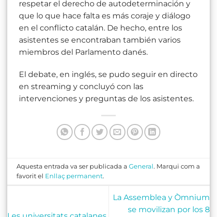
respetar el derecho de autodeterminación y
que lo que hace falta es más coraje y diálogo
en el conflicto catalán. De hecho, entre los
asistentes se encontraban también varios
miembros del Parlamento danés.
El debate, en inglés, se pudo seguir en directo
en streaming y concluyó con las
intervenciones y preguntas de los asistentes.
Aquesta entrada va ser publicada a
General
. Marqui com a
favorit el
Enllaç permanent
.
La Assemblea y Òmnium
se movilizan por los 8
Les universitats catalanes,