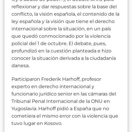
reflexionar y dar respuestas sobre la base del
conflicto, la visión española, el contenido de la
ley española y la visión que tiene el derecho
internacional sobre la situación, en un país
que quedó conmocionado por la violencia
policial del 1 de octubre. El debate, pues,
profundizó en la cuestión planteada e hizo
conocer la situación derivada a la ciudadanía
danesa.
Participaron Frederik Harhoff, profesor
experto en derecho internacional y
funcionario jurídico senior en las cámaras del
Tribunal Penal Internacional de la ONU en
Yugoslavia. Harhoff pidió a España que no
cometiera el mismo error con la violencia que
tuvo lugar en Kosovo.