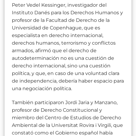
Peter Vedel Kessinger, investigador del
Instituto Danés para los Derechos Humanos y
profesor de la Facultad de Derecho de la
Universidad de Copenhague, que es
especialista en derecho internacional,
derechos humanos, terrorismo y conflictos
armados, afirmó que el derecho de
autodeterminación no es una cuestión de
derecho internacional, sino una cuestión
política, y que, en caso de una voluntad clara
de independencia, debería haber espacio para
una negociación política.
También participaron Jordi Jaria y Manzano,
profesor de Derecho Constitucional y
miembro del Centro de Estudios de Derecho
Ambiental de la Universitat Rovira i Virgili, que
constató como el Gobierno español había