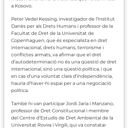
a Kosovo.
Peter Vedel Kessing, investigador de l’Institut
Danès per als Drets Humans i professor de la
Facultat de Dret de la Universitat de
Copenhaguen, que és especialista en dret
internacional, drets humans, terrorisme i
conflictes armats, va afirmar que el dret
d’autodeterminació no és una qüestió de dret
internacional, sinó una qüestió política, i que
en cas d’una voluntat clara d’independència,
hauria d’haver-hi espai per a una negociació
política.
També hi van participar Jordi Jaria i Manzano,
professor de Dret Constitucional i membre
del Centre d’Estudis de Dret Ambiental de la
Universitat Rovira i Virgili, qui va constatar