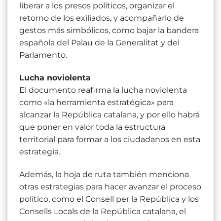
liberar a los presos políticos, organizar el
retorno de los exiliados, y acompañarlo de
gestos más simbólicos, como bajar la bandera
española del Palau de la Generalitat y del
Parlamento.
Lucha noviolenta
El documento reafirma la lucha noviolenta
como «la herramienta estratégica» para
alcanzar la República catalana, y por ello habrá
que poner en valor toda la estructura
territorial para formar a los ciudadanos en esta
estrategia.
Además, la hoja de ruta también menciona
otras estrategias para hacer avanzar el proceso
político, como el Consell per la República y los
Consells Locals de la República catalana, el