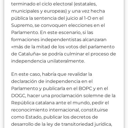
terminado el ciclo electoral (estatales,
municipales y europeas) y una vez hecha
pública la sentencia del juicio al 1-O en el
Supremo, se convoquen elecciones en el
Parlamento. En este escenario, si las
formaciones independentistas alcanzaran
«más de la mitad de los votos del parlamento
de Cataluña» se podría culminar el proceso de
independencia unilateralmente.
En este caso, habría que revalidar la
declaración de independencia en el
Parlamento y publicarla en el BOPC y en el
DOGC, hacer una proclamación solemne de la
República catalana ante el mundo, pedir el
reconocimiento internacional, constituirse
como Estado, publicar los decretos de
desarrollo de la ley de transitoriedad jurídica,