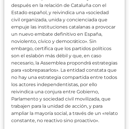
después en la relación de Cataluña con el
Estado español, y reivindica una «sociedad
civil organizada, unida y concienciada que
empuje las instituciones catalanas a provocar
un nuevo embate definitivo en España,
noviolento, cívico y democrático». Sin
embargo, certifica que los partidos políticos
son el eslabón más débil y que, en caso
necesario, la Assemblea propondrá estrategias
para «sobrepasarlos». La entidad constata que
no hay una estrategia compartida entre todos
los actores independentistas, por ello
reivindica una conjura entre Gobierno,
Parlamento y sociedad civil movilizada, que
trabajen para la unidad de acción, y para
ampliar la mayoría social, a través de un «relato
constante, no reactivo sino proactivo».