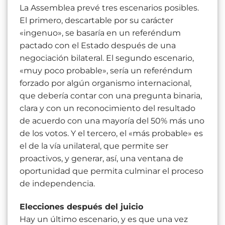
La Assemblea prevé tres escenarios posibles.
El primero, descartable por su carácter
«ingenuo», se basaría en un referéndum
pactado con el Estado después de una
negociación bilateral. El segundo escenario,
«muy poco probable», sería un referéndum
forzado por algún organismo internacional,
que debería contar con una pregunta binaria,
clara y con un reconocimiento del resultado
de acuerdo con una mayoría del 50% más uno
de los votos. Y el tercero, el «más probable» es
el de la vía unilateral, que permite ser
proactivos, y generar, así, una ventana de
oportunidad que permita culminar el proceso
de independencia.
Elecciones después del juicio
Hay un último escenario, y es que una vez