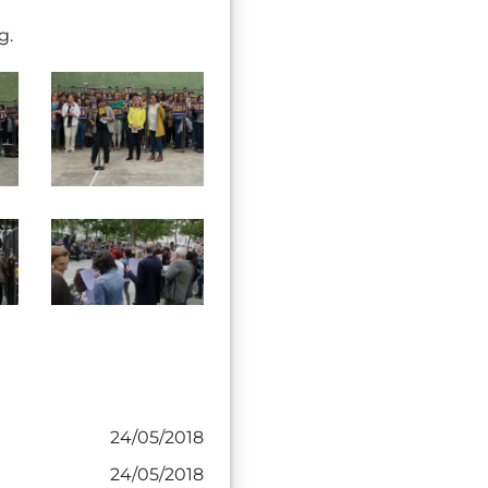
g.
24/05/2018
24/05/2018