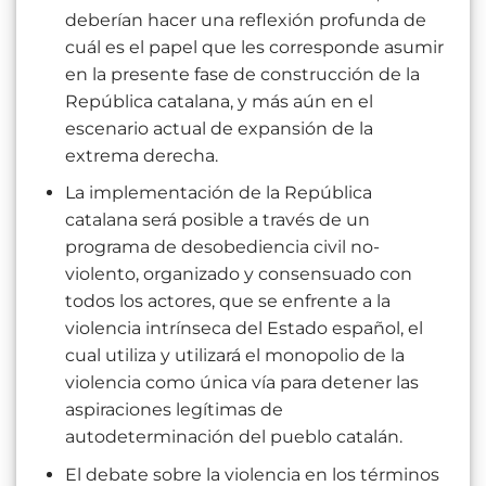
deberían hacer una reflexión profunda de
cuál es el papel que les corresponde asumir
en la presente fase de construcción de la
República catalana, y más aún en el
escenario actual de expansión de la
extrema derecha.
La implementación de la República
catalana será posible a través de un
programa de desobediencia civil no-
violento, organizado y consensuado con
todos los actores, que se enfrente a la
violencia intrínseca del Estado español, el
cual utiliza y utilizará el monopolio de la
violencia como única vía para detener las
aspiraciones legítimas de
autodeterminación del pueblo catalán.
El debate sobre la violencia en los términos