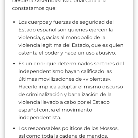
Desde la Assemblea Nacional Catalana
constatamos que:
Los cuerpos y fuerzas de seguridad del
Estado español son quienes ejercen la
violencia, gracias al monopolio de la
violencia legítima del Estado, que es quien
ostenta el poder y hace un uso abusivo.
Es un error que determinados sectores del
independentismo hayan calificado las
últimas movilizaciones de «violentas».
Hacerlo implica adoptar el mismo discurso
de criminalización y banalización de la
violencia llevado a cabo por el Estado
español contra el movimiento
independentista.
Los responsables políticos de los Mossos,
así como toda la cadena de mandos,