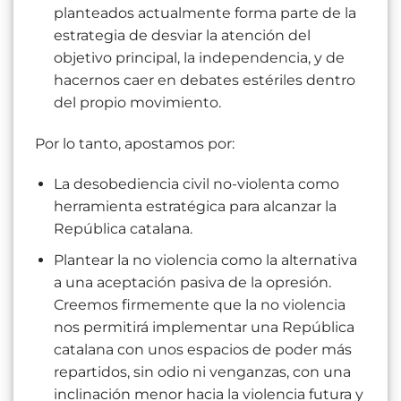
planteados actualmente forma parte de la
estrategia de desviar la atención del
objetivo principal, la independencia, y de
hacernos caer en debates estériles dentro
del propio movimiento.
Por lo tanto, apostamos por:
La desobediencia civil no-violenta como
herramienta estratégica para alcanzar la
República catalana.
Plantear la no violencia como la alternativa
a una aceptación pasiva de la opresión.
Creemos firmemente que la no violencia
nos permitirá implementar una República
catalana con unos espacios de poder más
repartidos, sin odio ni venganzas, con una
inclinación menor hacia la violencia futura y