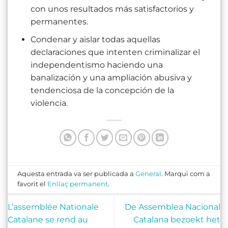
con unos resultados más satisfactorios y
permanentes.
Condenar y aislar todas aquellas
declaraciones que intenten criminalizar el
independentismo haciendo una
banalización y una ampliación abusiva y
tendenciosa de la concepción de la
violencia.
Aquesta entrada va ser publicada a
General
. Marqui com a
favorit el
Enllaç permanent
.
L’assemblée Nationale
De Assemblea Nacional
Catalane se rend au
Catalana bezoekt het