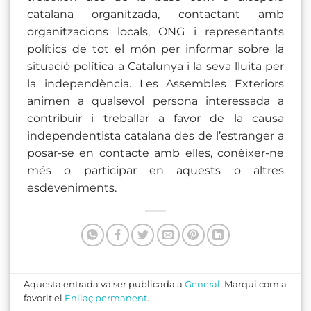
catalana organitzada, contactant amb
organitzacions locals, ONG i representants
polítics de tot el món per informar sobre la
situació política a Catalunya i la seva lluita per
la independència. Les Assembles Exteriors
animen a qualsevol persona interessada a
contribuir i treballar a favor de la causa
independentista catalana des de l’estranger a
posar-se en contacte amb elles, conèixer-ne
més o participar en aquests o altres
esdeveniments.
Aquesta entrada va ser publicada a
General
. Marqui com a
favorit el
Enllaç permanent
.