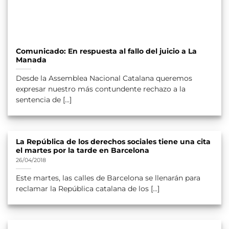
Comunicado: En respuesta al fallo del juicio a La
Manada
Desde la Assemblea Nacional Catalana queremos
expresar nuestro más contundente rechazo a la
sentencia de [...]
La República de los derechos sociales tiene una cita
el martes por la tarde en Barcelona
26/04/2018
Este martes, las calles de Barcelona se llenarán para
reclamar la República catalana de los [...]