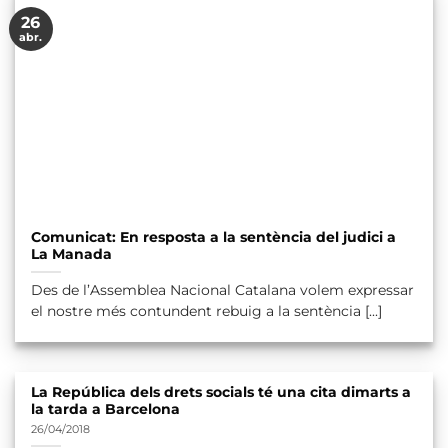
26
abr.
Comunicat: En resposta a la sentència del judici a
La Manada
Des de l’Assemblea Nacional Catalana volem expressar
el nostre més contundent rebuig a la sentència [...]
La República dels drets socials té una cita dimarts a
la tarda a Barcelona
26/04/2018